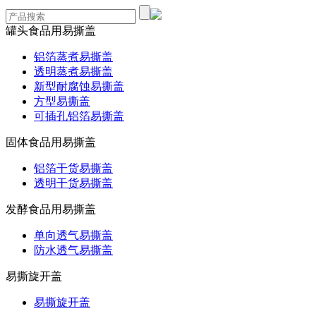
罐头食品用易撕盖
铝箔蒸煮易撕盖
透明蒸煮易撕盖
新型耐腐蚀易撕盖
方型易撕盖
可插孔铝箔易撕盖
固体食品用易撕盖
铝箔干货易撕盖
透明干货易撕盖
发酵食品用易撕盖
单向透气易撕盖
防水透气易撕盖
易撕旋开盖
易撕旋开盖