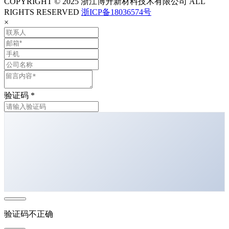
COPYRIGHT © 2025 浙江博升新材料技术有限公司 ALL
RIGHTS RESERVED
浙ICP备18036574号
×
验证码
*
验证码不正确