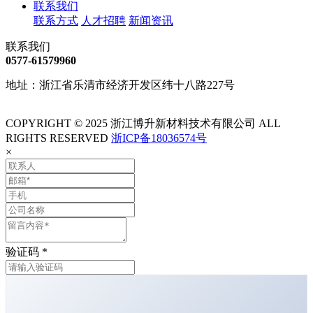
联系我们
联系方式
人才招聘
新闻资讯
联系我们
0577-61579960
地址：浙江省乐清市经济开发区纬十八路227号
COPYRIGHT © 2025 浙江博升新材料技术有限公司 ALL
RIGHTS RESERVED
浙ICP备18036574号
×
验证码
*