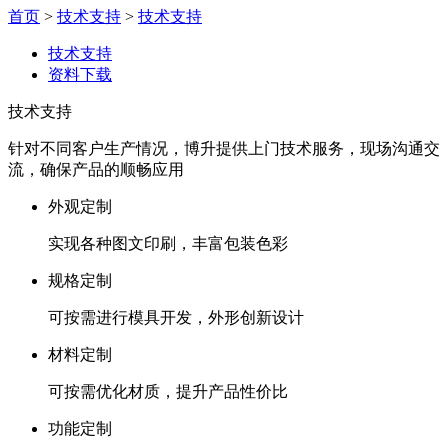
首页
>
技术支持
>
技术支持
技术支持
资料下载
技术支持
针对不同客户生产情况，博升提供上门技术服务，现场沟通交
流，确保产品的顺畅应用
外观定制
实现各种图文印刷，丰富包装色彩
规格定制
可按需进行模具开发，外形创新设计
材料定制
可按需优化材质，提升产品性价比
功能定制