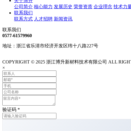
关于博升
公司简介
核心能力
发展历史
荣誉资质
企业理念
技术力
联系我们
联系方式
人才招聘
新闻资讯
联系我们
0577-61579960
地址：浙江省乐清市经济开发区纬十八路227号
COPYRIGHT © 2025 浙江博升新材料技术有限公司 ALL RIGHT
×
验证码
*