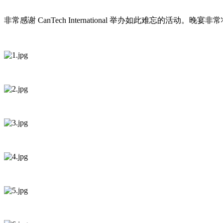
非常感谢 CanTech International 举办如此难忘的