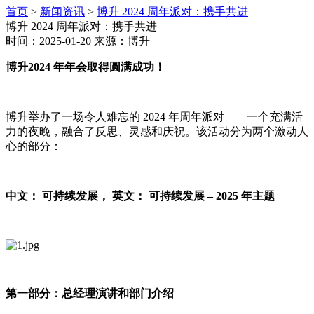
首页
>
新闻资讯
>
博升 2024 周年派对：携手共进
博升 2024 周年派对：携手共进
时间：2025-01-20 来源：博升
博升2024 年年会取得圆满成功！
博升举办了一场令人难忘的 2024 年周年派对——一个充满活
力的夜晚，融合了反思、灵感和庆祝。该活动分为两个激动人
心的部分：
中文： 可持续发展， 英文： 可持续发展 – 2025 年主题
第一部分：总经理演讲和部门介绍