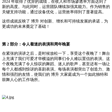
2024 年取得了优异的成绩，在收入和市场渗透率方面达到了
新的高度。与此同时，运营团队继续加强其能力。作为销售的
关键支持功能，通过设备优化，运营效率得到了显著提高。
这些成就反映了 博升 对创新、增长和可持续发展的承诺，为
更成功的未来奠定了基础！
第 2 部分：令人着迷的表演和周年晚宴
在紧张的演讲之后，是时候放松一下，享受这个夜晚了！舞台
上充满了我们可爱才华横溢的同事们令人难以置信的表演。这
个夜晚充满了令人惊叹的舞蹈、迷人的歌声，甚至还有一场让
每个人都感到惊讶的喜剧表演。每场表演都突出了创造力、激
情和强烈的友情，使我们的 博升 大家庭成为一个如此独特和
鼓舞人心的工作场所。