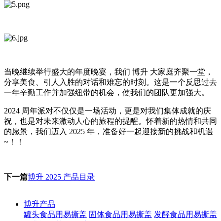
当晚继续举行盛大的年度晚宴，我们 博升 大家庭齐聚一堂，
分享美食、引人入胜的对话和难忘的时刻。这是一个反思过去
一年辛勤工作并加强纽带的机会，使我们的团队更加强大。
2024 周年派对不仅仅是一场活动，更是对我们集体成就的庆
祝，也是对未来激动人心的旅程的提醒。怀着新的热情和共同
的愿景，我们迈入 2025 年，准备好一起迎接新的挑战和机遇
~！！
下一篇
博升 2025 产品目录
博升产品
罐头食品用易撕盖
固体食品用易撕盖
发酵食品用易撕盖