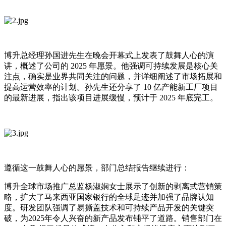
博升总经理孙国进先生在晚会开幕式上发表了鼓舞人心的演
讲，概述了公司的 2025 年愿景。他强调可持续发展是核心关
注点，确实是业界共同关注的问题，并详细阐述了市场拓展和
提高运营效率的计划。孙先生还分享了 10 亿产能新工厂项目
的最新进展，指出该项目进展缓慢，预计于 2025 年底完工。
遵循这一鼓舞人心的愿景，部门总结报告继续进行：
博升全球市场推广总监杨淑娴女士展示了创新的剥离式营销策
略，扩大了马来西亚国家银行的全球足迹并加强了品牌认知
度。研发团队强调了易撕盖技术和可持续产品开发的关键突
破，为2025年令人兴奋的新产品发布铺平了道路。销售部门在